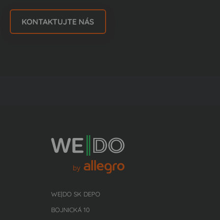
KONTAKTUJTE NÁS
WE|DO SK DEPO
BOJNICKÁ 10