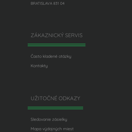
BRATISLAVA 831 04
ZÁKAZNICKÝ SERVIS
Často kladené otázky
Kontakty
UŽITOČNÉ ODKAZY
Sledovanie zásielky
Mapa výdajných miest